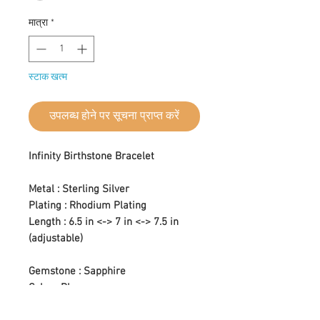
मात्रा
*
स्टाक खत्म
उपलब्ध होने पर सूचना प्राप्त करें
Infinity Birthstone Bracelet
Metal : Sterling Silver
Plating : Rhodium Plating
Length : 6.5 in <-> 7 in <-> 7.5 in
(adjustable)
Gemstone : Sapphire
Color : Blue
Setting Type : Prong Setting