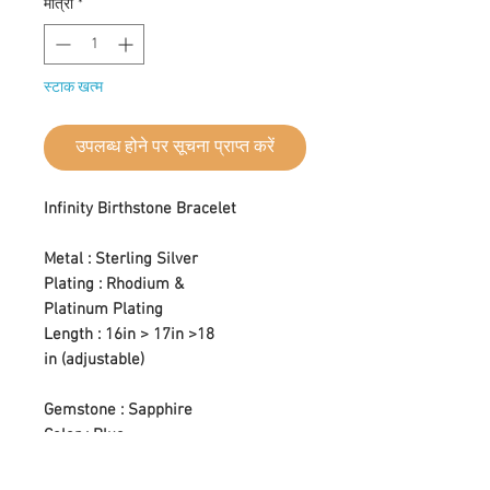
मात्रा
*
स्टाक खत्म
उपलब्ध होने पर सूचना प्राप्त करें
Infinity Birthstone Bracelet
Metal : Sterling Silver
Plating : Rhodium &
Platinum Plating
Length : 16in > 17in >18
in (adjustable)
Gemstone : Sapphire
Color : Blue
Setting Type : Prong Setting